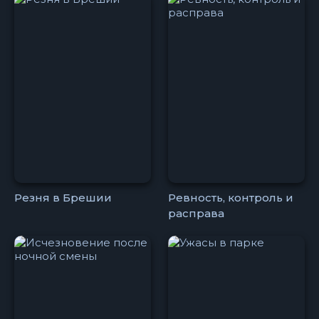
Резня в Брешии
Ревность, контроль и
расправа