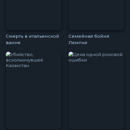
Смерть в итальянской
Семейная бойня
ванне
Лемпке