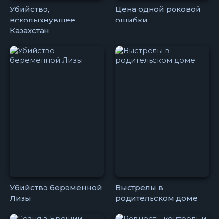
Убийство,
Цена одной роковой
всколыхнувшее
ошибки
Казахстан
Убийство беременной
Выстрелы в
Лизы
родительском доме