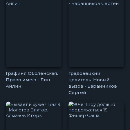
Графиня Оболенская.
Градовецкий
Право имею - Лин
целитель. Новый
Айлин
вызов - Баранников
Сергей