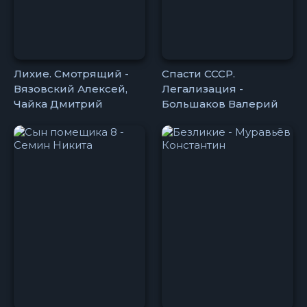
Лихие. Смотрящий -
Спасти СССР.
Вязовский Алексей,
Легализация -
Чайка Дмитрий
Большаков Валерий