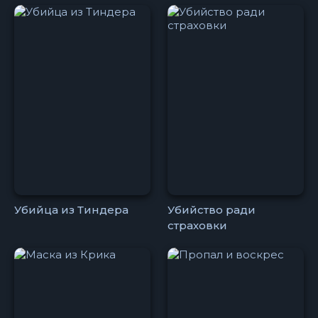
Убийца из Тиндера
Убийство ради
страховки