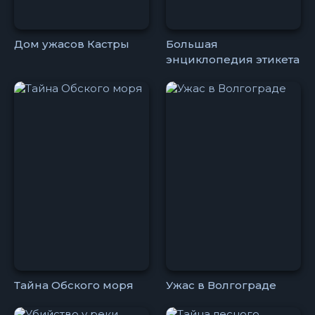
Дом ужасов Кастры
Большая
энциклопедия этикета
Тайна Обского моря
Ужас в Волгограде