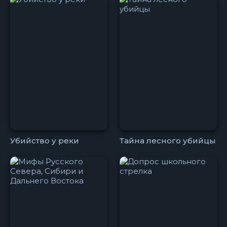
Убийство у реки
Тайна лесного убийцы