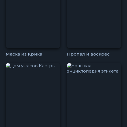
Маска из Крика
Пропал и воскрес