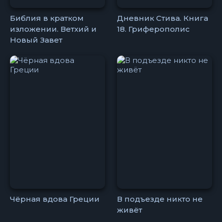
Библия в кратком
Дневник Стива. Книга
изложении. Ветхий и
18. Гриферополис
Новый Завет
Чёрная вдова Греции
В подъезде никто не
живёт