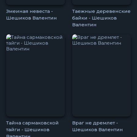
Змеиная невеста -
Таежные деревенские
Шешиков Валентин
байки - Шешиков
Валентин
Тайна сармаковской
Враг не дремлет -
тайги - Шешиков
Шешиков Валентин
Валентин