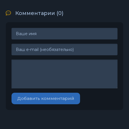
Комментарии (0)
Добавить комментарий