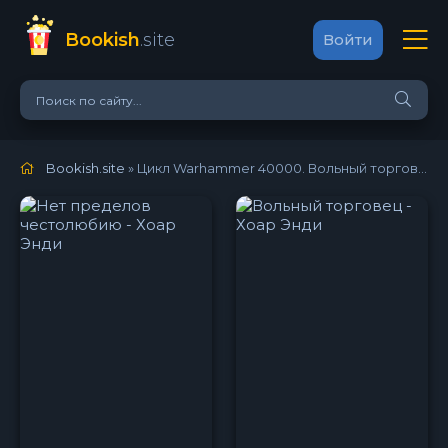
Bookish
.site
Войти
Bookish.site
» Цикл Warhammer 40000. Вольный торговец скачать и слушать онлайн бесплатно!