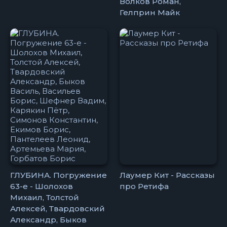
Волков Роман,
Гелприн Майк
ГЛУБИНА. Погружение
Лаумер Кит - Рассказы
63-е - Шолохов
про Ретифа
Михаил, Толстой
Алексей, Твардовский
Александр, Быков