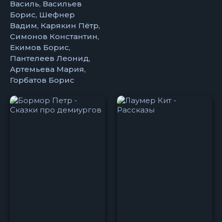
Василь, Васильев
Борис, Шефнер
Вадим, Карякин Пётр,
Симонов Константин,
Екимов Борис,
Пантелеев Леонид,
Артемьева Мария,
Горбатов Борис