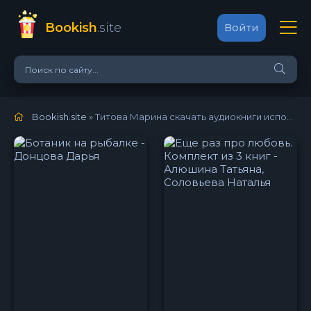
Bookish
.site
Войти
Bookish.site
» Титова Марина скачать аудиокниги исполнителя онлайн