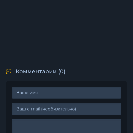
Комментарии (0)