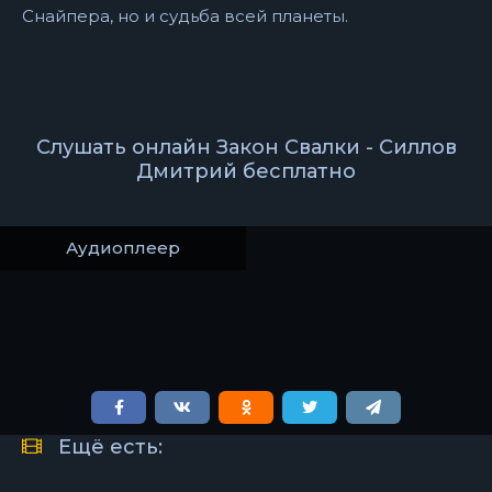
Снайпера, но и судьба всей планеты.
Слушать онлайн Закон Свалки - Силлов
Дмитрий бесплатно
Аудиоплеер
Ещё есть: